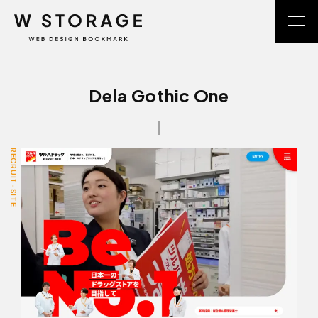
Dela Gothic One
RECRUIT-SITE