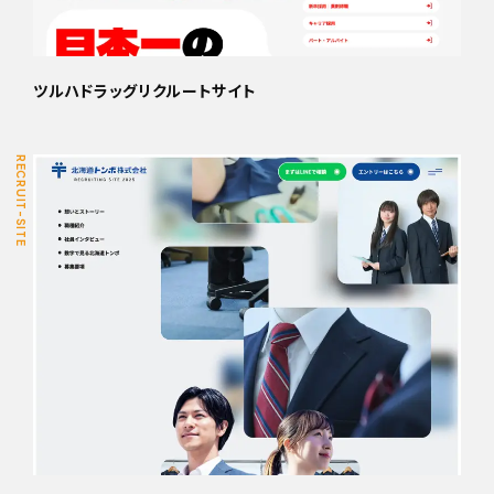
ツルハドラッグリクルートサイト
RECRUIT-SITE