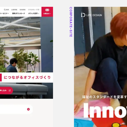
CORPORATE-SITE