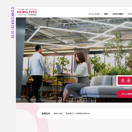
CORPORATE-SITE