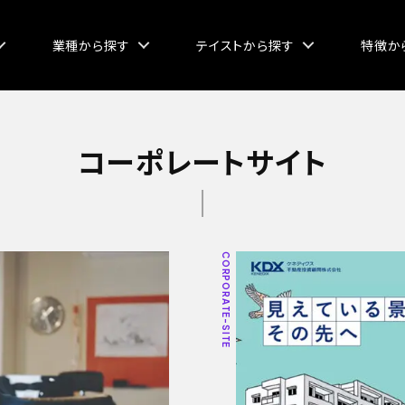
業種から探す
テイストから探す
特徴か
コーポレートサイト
CORPORATE-SITE