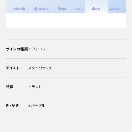
サイトの種類
テクノロジー
テイスト
スタイリッシュ
特徴
イラスト
色・配色
>
パープル