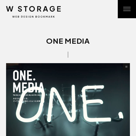
ONE MEDIA