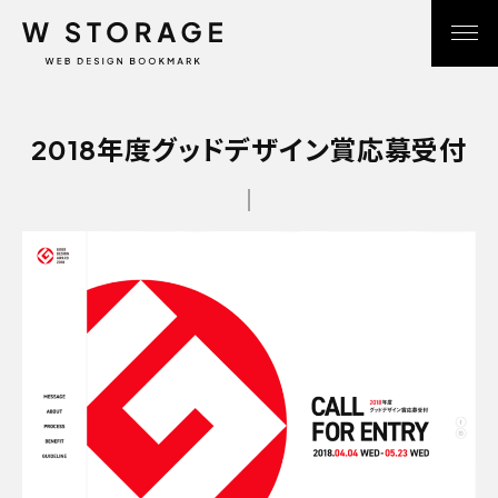
2018年度グッドデザイン賞応募受付