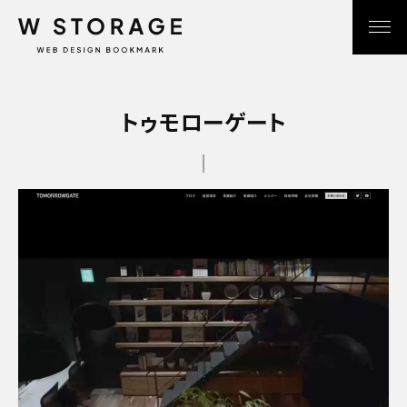
トゥモローゲート